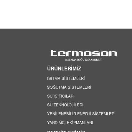
ÜRÜNLERİMİZ
ISITMA SİSTEMLERİ
SOĞUTMA SİSTEMLERİ
SU ISITICILARI
SU TEKNOLOJİLERİ
YENİLENEBİLİR ENERJİ SİSTEMLERİ
YARDIMCI EKİPMANLARI