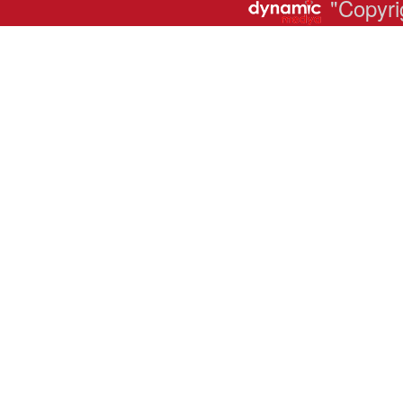
"Copyri