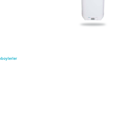
boylerler